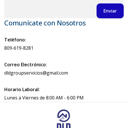
Enviar
Comunícate con Nosotros
Teléfono:
809-619-8281
Correo Electrónico:
dldgroupservicios@gmail.com
Horario Laboral:
Lunes a Viernes de 8:00 AM - 6:00 PM