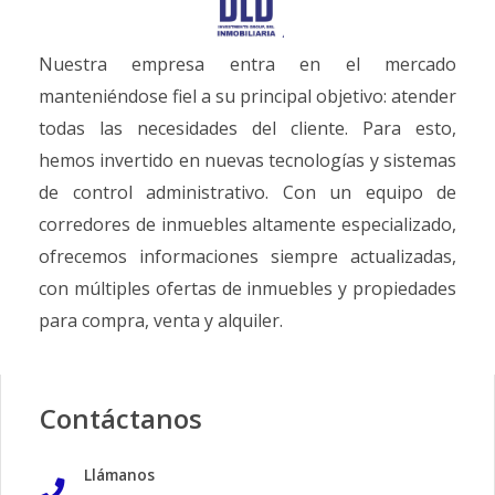
Nuestra empresa entra en el mercado
manteniéndose fiel a su principal objetivo: atender
todas las necesidades del cliente. Para esto,
hemos invertido en nuevas tecnologías y sistemas
de control administrativo. Con un equipo de
corredores de inmuebles altamente especializado,
ofrecemos informaciones siempre actualizadas,
con múltiples ofertas de inmuebles y propiedades
para compra, venta y alquiler.
Contáctanos
Llámanos