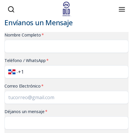
Envíanos un Mensaje
Nombre Completo
*
Teléfono / WhatsApp
*
Correo Electrónico
*
Déjanos un mensaje
*