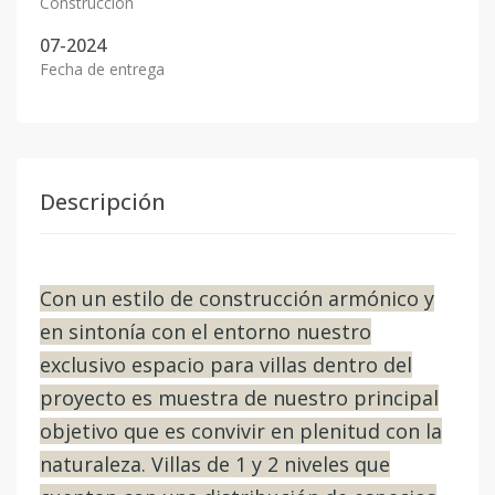
Construcción
07-2024
Fecha de entrega
Descripción
Con un estilo de construcción armónico y
en sintonía con el entorno nuestro
exclusivo espacio para villas dentro del
proyecto es muestra de nuestro principal
objetivo que es convivir en plenitud con la
naturaleza. Villas de 1 y 2 niveles que