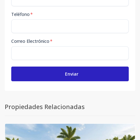
Teléfono
*
Correo Electrónico
*
Enviar
Propiedades Relacionadas