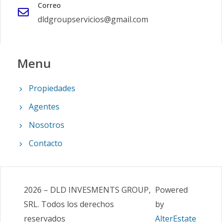
Correo
dldgroupservicios@gmail.com
Menu
Propiedades
Agentes
Nosotros
Contacto
2026
–
DLD INVESMENTS GROUP,
Powered
SRL
.
Todos los derechos
by
reservados
AlterEstate