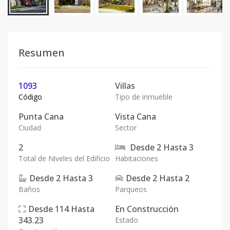
Resumen
1093
Villas
Código
Tipo de inmueble
Punta Cana
Vista Cana
Ciudad
Sector
2
Desde
2
Hasta
3
Total de Niveles del Edificio
Habitaciones
Desde
2
Hasta
3
Desde
2
Hasta
2
Baños
Parqueos
Desde
114
Hasta
En
Construcción
343.23
Estado