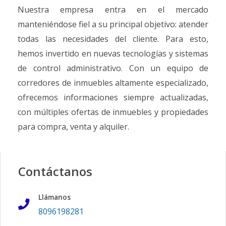
Nuestra empresa entra en el mercado
manteniéndose fiel a su principal objetivo: atender
todas las necesidades del cliente. Para esto,
hemos invertido en nuevas tecnologías y sistemas
de control administrativo. Con un equipo de
corredores de inmuebles altamente especializado,
ofrecemos informaciones siempre actualizadas,
con múltiples ofertas de inmuebles y propiedades
para compra, venta y alquiler.
Contáctanos
Llámanos
8096198281