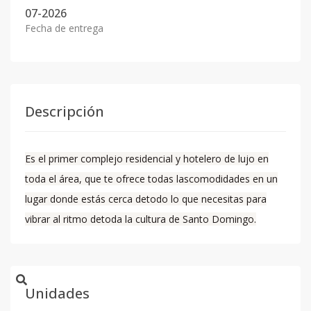
07-2026
Fecha de entrega
Descripción
Es el primer complejo residencial y hotelero de lujo en
toda el área, que te ofrece todas lascomodidades en un
lugar donde estás cerca detodo lo que necesitas para
vibrar al ritmo detoda la cultura de Santo Domingo.
Unidades