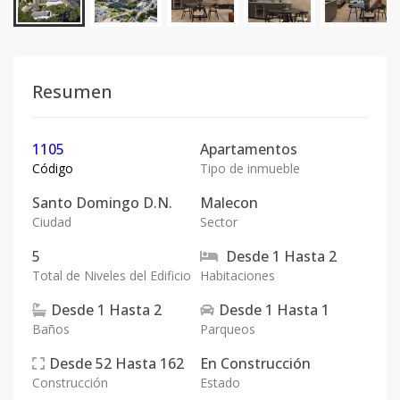
Resumen
1105
Apartamentos
Código
Tipo de inmueble
Santo Domingo D.N.
Malecon
Ciudad
Sector
5
Desde
1
Hasta
2
Total de Niveles del Edificio
Habitaciones
Desde
1
Hasta
2
Desde
1
Hasta
1
Baños
Parqueos
Desde
52
Hasta
162
En
Construcción
Construcción
Estado