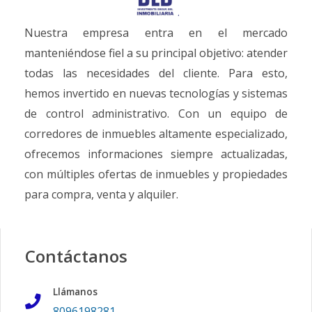
Nuestra empresa entra en el mercado
manteniéndose fiel a su principal objetivo: atender
todas las necesidades del cliente. Para esto,
hemos invertido en nuevas tecnologías y sistemas
de control administrativo. Con un equipo de
corredores de inmuebles altamente especializado,
ofrecemos informaciones siempre actualizadas,
con múltiples ofertas de inmuebles y propiedades
para compra, venta y alquiler.
Contáctanos
Llámanos
8096198281