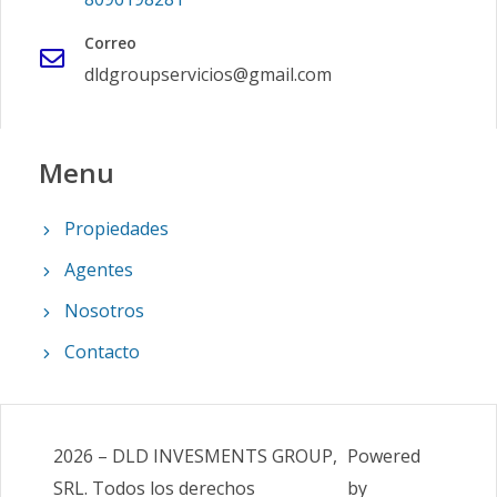
Correo
dldgroupservicios@gmail.com
Menu
Propiedades
Agentes
Nosotros
Contacto
2026
–
DLD INVESMENTS GROUP,
Powered
SRL
.
Todos los derechos
by