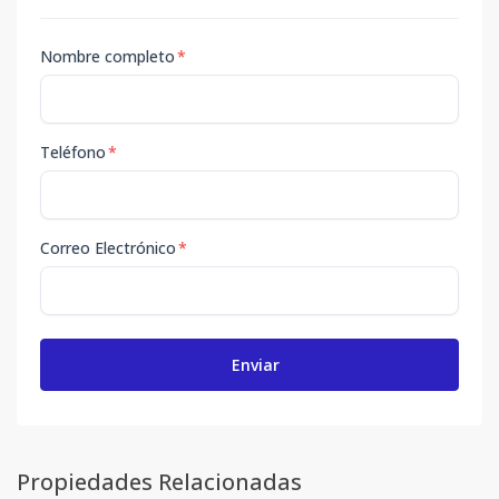
Nombre completo
*
Teléfono
*
Correo Electrónico
*
Enviar
Propiedades Relacionadas