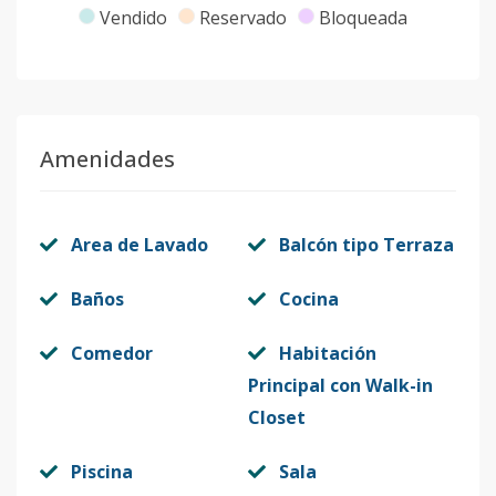
Vendido
Reservado
Bloqueada
Amenidades
Area de Lavado
Balcón tipo Terraza
Baños
Cocina
Comedor
Habitación
Principal con Walk-in
Closet
Piscina
Sala