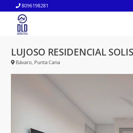
8096198281
LUJOSO RESIDENCIAL SOLIS
Bávaro
,
Punta Cana