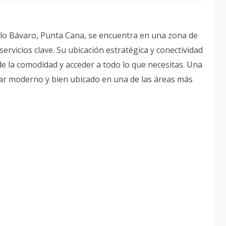
blo Bávaro, Punta Cana, se encuentra en una zona de
ervicios clave. Su ubicación estratégica y conectividad
 de la comodidad y acceder a todo lo que necesitas. Una
r moderno y bien ubicado en una de las áreas más