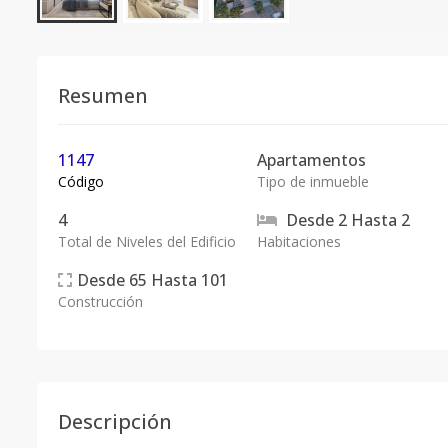
Resumen
1147
Apartamentos
Código
Tipo de inmueble
4
Desde
2
Hasta
2
Total de Niveles del Edificio
Habitaciones
Desde
65
Hasta
101
Construcción
Descripción