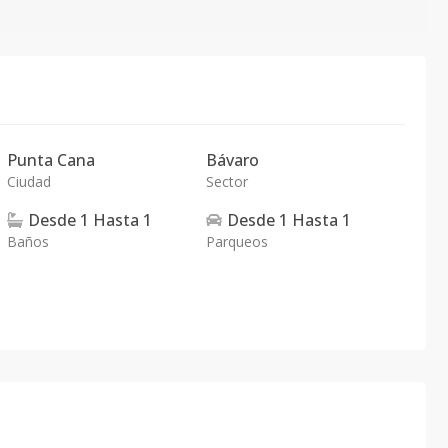
Punta Cana
Bávaro
Ciudad
Sector
Desde
1
Hasta
1
Desde
1
Hasta
1
Baños
Parqueos