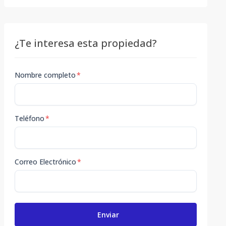
¿Te interesa esta propiedad?
Nombre completo
*
Teléfono
*
Correo Electrónico
*
Enviar