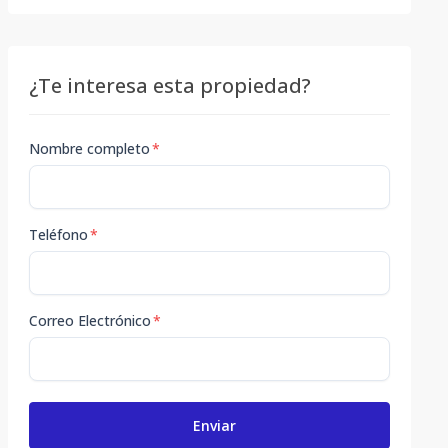
¿Te interesa esta propiedad?
Nombre completo
*
Teléfono
*
Correo Electrónico
*
Enviar