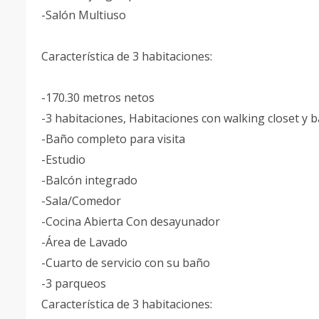
-Salón Multiuso
Característica de 3 habitaciones:
-170.30 metros netos
-3 habitaciones, Habitaciones con walking closet y 
-Baño completo para visita
-Estudio
-Balcón integrado
-Sala/Comedor
-Cocina Abierta Con desayunador
-Área de Lavado
-Cuarto de servicio con su baño
-3 parqueos
Característica de 3 habitaciones: