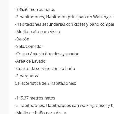
-135.30 metros netos
-3 habitaciones, Habitación principal con Walking cl
-Habitaciones secundarias con closet y baño compa
-Medio baño para visita
-Balcón
-Sala/Comedor
-Cocina Abierta Con desayunador
-Área de Lavado
-Cuarto de servicio con su baño
-3 parqueos
Característica de 2 habitaciones:
-115.37 metros netos
-2 habitaciones, Habitaciones con walking closet y 
-Medio de baño para Visita