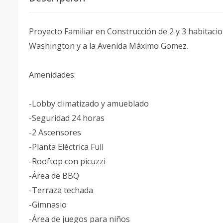
Proyecto Familiar en Construcción de 2 y 3 habitac
Washington y a la Avenida Máximo Gomez.
Amenidades:
-Lobby climatizado y amueblado
-Seguridad 24 horas
-2 Ascensores
-Planta Eléctrica Full
-Rooftop con picuzzi
-Área de BBQ
-Terraza techada
-Gimnasio
-Área de juegos para niños