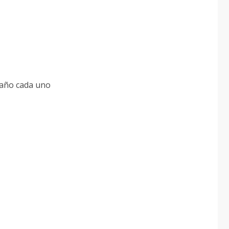
baño cada uno