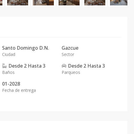
Santo Domingo D.N.
Gazcue
Ciudad
Sector
Desde
2
Hasta
3
Desde
2
Hasta
3
Baños
Parqueos
01-2028
Fecha de entrega