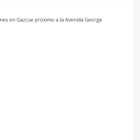
iones en Gazcue próximo a la Avenida George