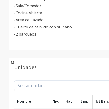
-Sala/Comedor
-Cocina Abierta
-Área de Lavado
-Cuarto de servicio con su baño
-2 parqueos
Unidades
Nombre
Niv.
Hab.
Ban.
1/2 Ban.