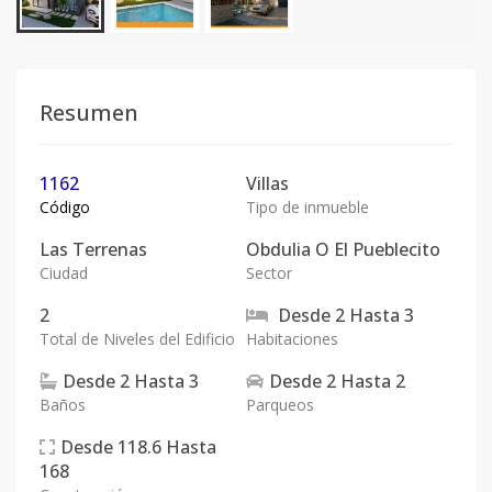
Resumen
1162
Villas
Código
Tipo de inmueble
Las Terrenas
Obdulia O El Pueblecito
Ciudad
Sector
2
Desde
2
Hasta
3
Total de Niveles del Edificio
Habitaciones
Desde
2
Hasta
3
Desde
2
Hasta
2
Baños
Parqueos
Desde
118.6
Hasta
168