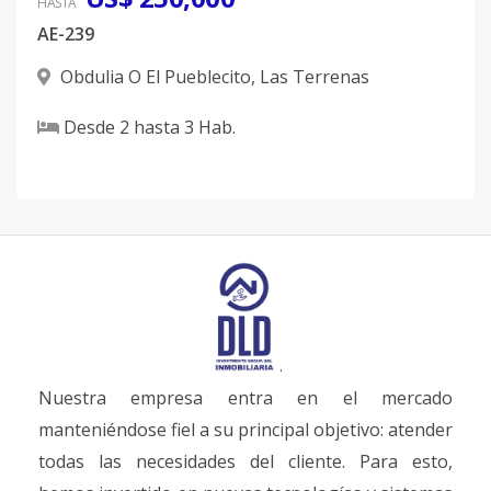
HASTA
AE-239
Obdulia O El Pueblecito
,
Las Terrenas
Desde
2
hasta
3
Hab.
Nuestra empresa entra en el mercado
manteniéndose fiel a su principal objetivo: atender
todas las necesidades del cliente. Para esto,