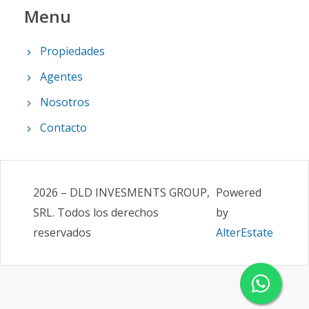
Menu
Propiedades
Agentes
Nosotros
Contacto
2026
–
DLD INVESMENTS GROUP,
Powered
SRL
.
Todos los derechos
by
reservados
AlterEstate