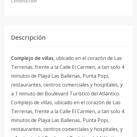
Construcción
Descripción
Complejo de villas
, ubicado en el corazón de Las
Terrenas, frente a la Calle El Carmen, a tan solo 4
minutos de Playa Las Ballenas, Punta Popi,
restaurantes, centros comerciales y hospitales, y
a 1 minuto del Boulevard Turístico del Atlántico.
Complejo de villas, ubicado en el corazón de Las
Terrenas, frente a la Calle El Carmen, a tan solo 4
minutos de Playa Las Ballenas, Punta Popi,
restaurantes, centros comerciales y hospitales, y