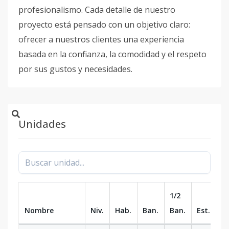
profesionalismo. Cada detalle de nuestro
proyecto está pensado con un objetivo claro:
ofrecer a nuestros clientes una experiencia
basada en la confianza, la comodidad y el respeto
por sus gustos y necesidades.
Unidades
1/2
Nombre
Niv.
Hab.
Ban.
Ban.
Est.
m