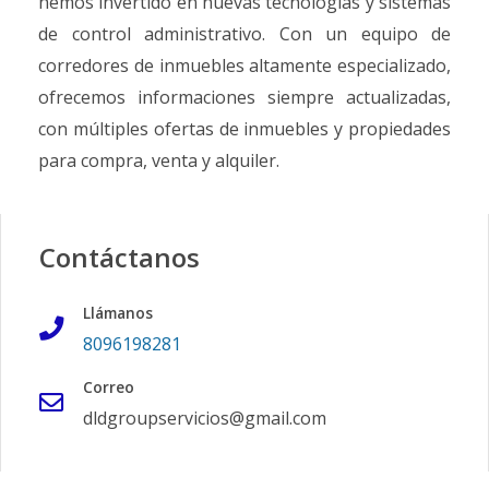
hemos invertido en nuevas tecnologías y sistemas
de control administrativo. Con un equipo de
corredores de inmuebles altamente especializado,
ofrecemos informaciones siempre actualizadas,
con múltiples ofertas de inmuebles y propiedades
para compra, venta y alquiler.
Contáctanos
Llámanos
8096198281
Correo
dldgroupservicios@gmail.com