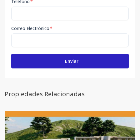
Teléfono
*
Correo Electrónico
*
Enviar
Propiedades Relacionadas