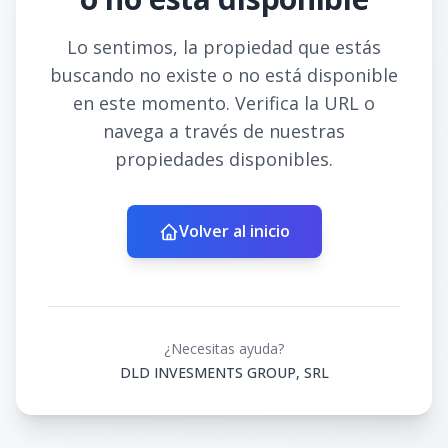
Lo sentimos, la propiedad que estás
buscando no existe o no está disponible
en este momento. Verifica la URL o
navega a través de nuestras
propiedades disponibles.
Volver al inicio
¿Necesitas ayuda?
DLD INVESMENTS GROUP, SRL